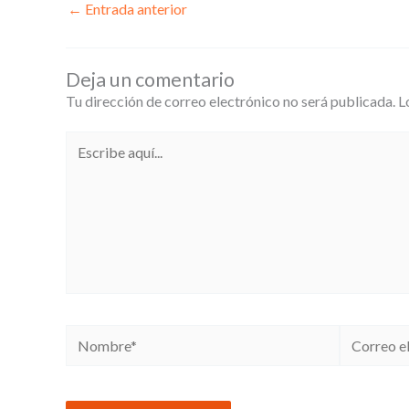
←
Entrada anterior
Deja un comentario
Tu dirección de correo electrónico no será publicada.
L
Escribe
aquí...
Nombre*
Correo
electrónico