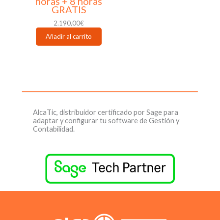
horas + 8 horas
GRATIS
2.190,00
€
Añadir al carrito
AlcaTic, distribuidor certificado por Sage para
adaptar y configurar tu software de Gestión y
Contabilidad.