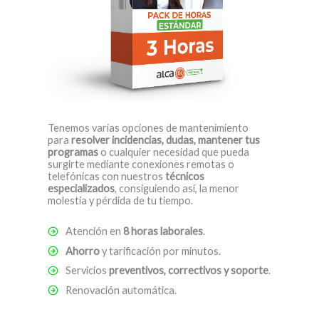
Tenemos varias opciones de mantenimiento
para
resolver incidencias, dudas, mantener tus
programas
o cualquier necesidad que pueda
surgirte mediante conexiones remotas o
telefónicas con nuestros
técnicos
especializados
, consiguiendo así, la menor
molestia y pérdida de tu tiempo.
Atención en
8 horas laborales
.
Ahorro
y tarificación por minutos.
Servicios
preventivos, correctivos y soporte
.
Renovación automática.