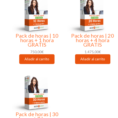
Pack de horas | 10
Pack de horas | 20
horas + 1 hora
horas + 4 hora
GRATIS
GRATIS
750,00
€
1.475,00
€
Añadir al carrito
Añadir al carrito
Pack de horas | 30