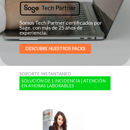
Somos Tech Partner certificados por
Sage, con más de 25 años de
experiencia.
DESCUBRE NUESTROS PACKS
SOPORTE INSTANTANEO
SOLUCIÓN DE 1 INCIDENCIA | ATENCIÓN
EN 4 HORAS LABORABLES