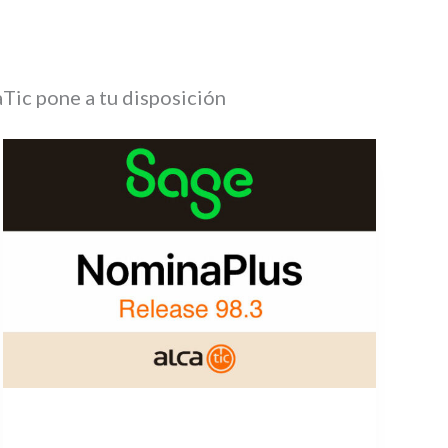
aTic pone a tu disposición