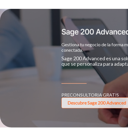
Gestiona tu negocio de la forma m
conectada.
Sage 200 Advanced es una solu
que se personaliza para adapt
PRECONSULTORIA GRATIS
Descubre Sage 200 Advanced