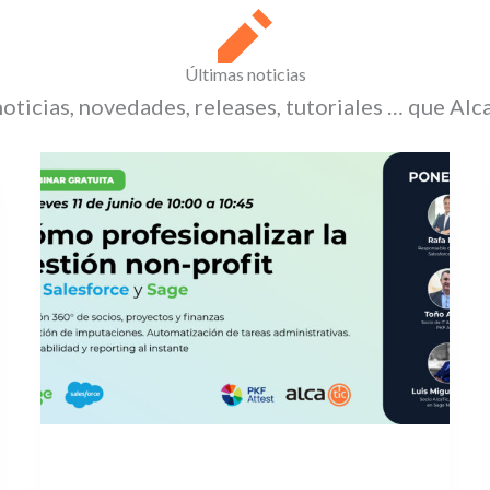
Últimas noticias
oticias, novedades, releases, tutoriales … que Alc