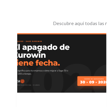
Descubre aquí todas las n