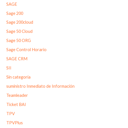
SAGE
Sage 200
Sage 200cloud
Sage 50 Cloud
Sage 50 ORG
Sage Control Horario
SAGE CRM
SII
Sin categoría
suministro Inmediato de Información
Teamleader
Ticket BAI
TPV
TPVPlus