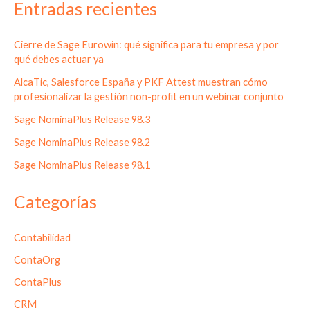
Entradas recientes
Cierre de Sage Eurowin: qué significa para tu empresa y por
qué debes actuar ya
AlcaTic, Salesforce España y PKF Attest muestran cómo
profesionalizar la gestión non-profit en un webinar conjunto
Sage NominaPlus Release 98.3
Sage NominaPlus Release 98.2
Sage NominaPlus Release 98.1
Categorías
Contabilidad
ContaOrg
ContaPlus
CRM