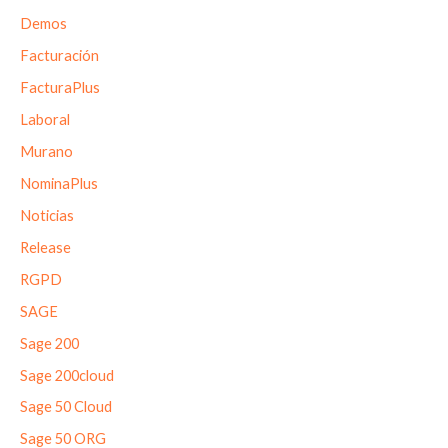
Demos
Facturación
FacturaPlus
Laboral
Murano
NominaPlus
Noticias
Release
RGPD
SAGE
Sage 200
Sage 200cloud
Sage 50 Cloud
Sage 50 ORG