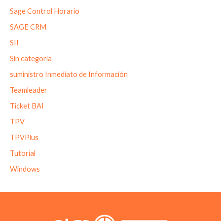
Sage Control Horario
SAGE CRM
SII
Sin categoría
suministro Inmediato de Información
Teamleader
Ticket BAI
TPV
TPVPlus
Tutorial
Windows