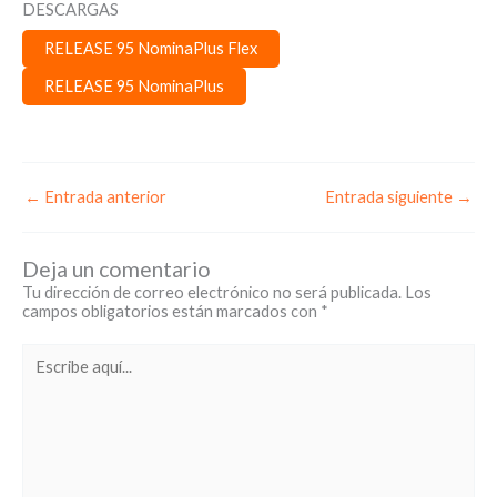
DESCARGAS
RELEASE 95 NominaPlus Flex
RELEASE 95 NominaPlus
←
Entrada anterior
Entrada siguiente
→
Deja un comentario
Tu dirección de correo electrónico no será publicada.
Los
campos obligatorios están marcados con
*
Escribe
aquí...