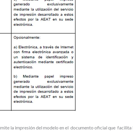
te la impresión del modelo en el documento oficial que facilita 