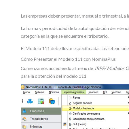
Las empresas deben presentar, mensual o trimestral, a 
La forma y periodicidad de la autoliquidación de retenc
categoría en la que se encuentre el tributario.
El Modelo 111 debe llevar especificadas las retenciones
Cómo Presentar el Modelo 111 con NominaPlus
Comenzamos accediendo al menú de
IRPF/ Modelos O
para la obtención del modelo 111