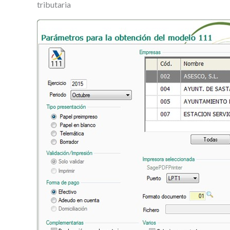
tributaria