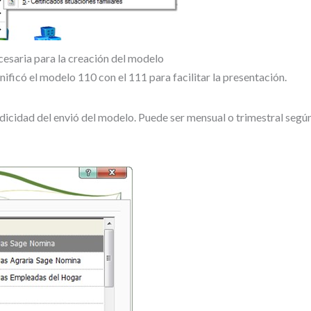
cesaria para la creación del modelo
ificó el modelo 110 con el 111 para facilitar la presentación.
dicidad del envió del modelo. Puede ser mensual o trimestral segú