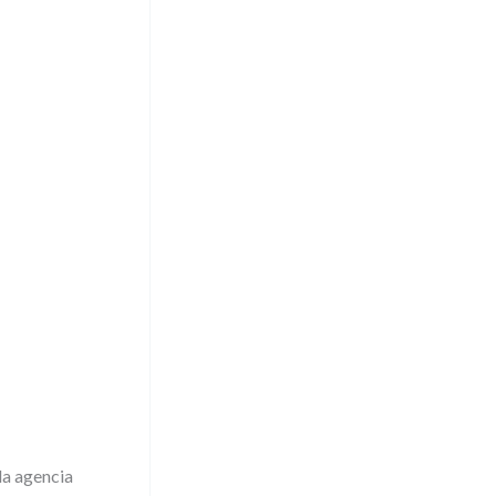
la agencia