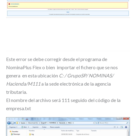
Este error se debe corregir desde el programa de
NominaPlus Flex o bien importar el fichero que se nos
genera en esta ubicación
C: / GrupoSP/ NOMINAS/
Hacienda/M111
a la sede electrónica de la agencia
tributaria.
El nombre del archivo será 111 seguido del código de la
empresa.txt