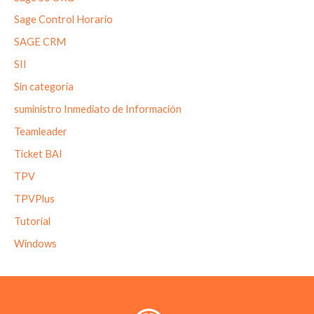
Sage Control Horario
SAGE CRM
SII
Sin categoría
suministro Inmediato de Información
Teamleader
Ticket BAI
TPV
TPVPlus
Tutorial
Windows