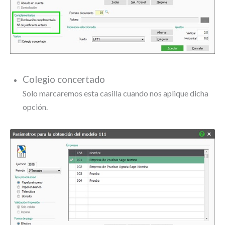
Colegio concertado
Solo marcaremos esta casilla cuando nos aplique dicha
opción.