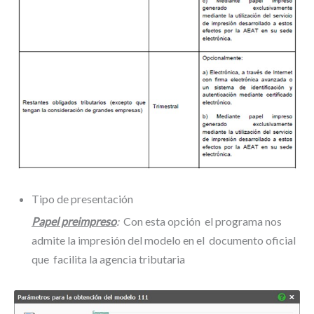
Tipo de presentación
Papel preimpreso
:
Con esta opción el programa nos
admite la impresión del modelo en el documento oficial
que facilita la agencia tributaria