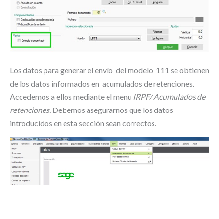
Los datos para generar el envío del modelo 111 se obtienen
de los datos informados en acumulados de retenciones.
Accedemos a ellos mediante el menu
IRPF/ Acumulados de
retenciones.
Debemos asegurarnos que los datos
introducidos en esta sección sean correctos.