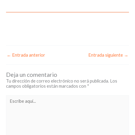
←
Entrada anterior
Entrada siguiente
→
Deja un comentario
Tu dirección de correo electrónico no será publicada.
Los
campos obligatorios están marcados con
*
Escribe
aquí...