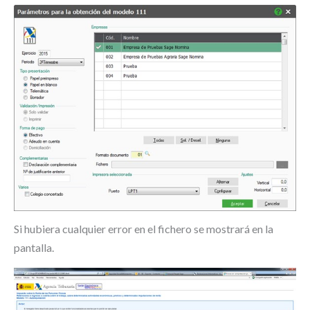
Si hubiera cualquier error en el fichero se mostrará en la
pantalla.