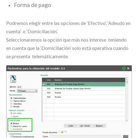
Forma de pago
Podremos elegir entre las opciones de ‘Efectivo’, ‘Adeudo en
cuenta’ o ‘Domiciliación’.
Seleccionaremos la opción que más nos interese teniendo
en cuenta que la ‘Domiciliación’ solo está operativa cuando
se presenta telemáticamente.