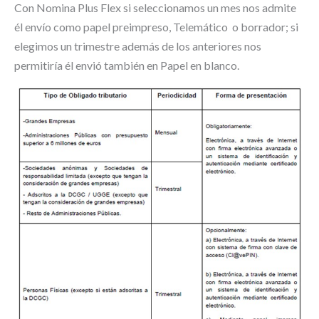
Con Nomina Plus Flex si seleccionamos un mes nos admite
él envío como papel preimpreso, Telemático o borrador; si
elegimos un trimestre además de los anteriores nos
permitiría él envió también en Papel en blanco.