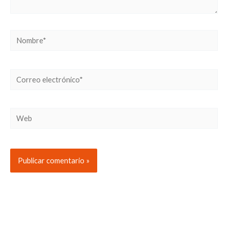
Nombre*
Correo
electrónico*
Web