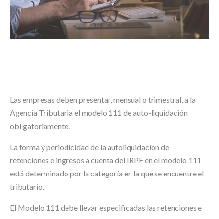
Las empresas deben presentar, mensual o trimestral, a la
Agencia Tributaria el modelo 111 de auto-liquidación
obligatoriamente.
La forma y periodicidad de la autoliquidación de
retenciones e ingresos a cuenta del IRPF en el modelo 111
está determinado por la categoría en la que se encuentre el
tributario.
El Modelo 111 debe llevar especificadas las retenciones e