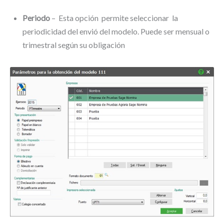
Periodo
– Esta opción permite seleccionar la
periodicidad del envió del modelo. Puede ser mensual o
trimestral según su obligación