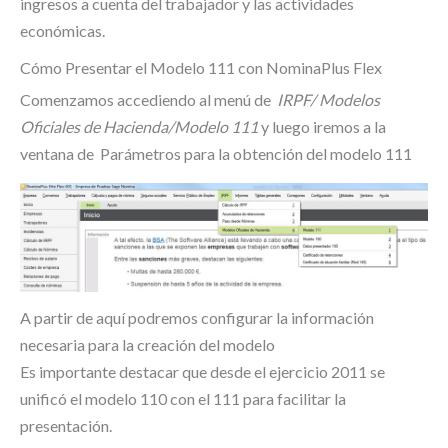
ingresos a cuenta del trabajador y las actividades
económicas.
Cómo Presentar el Modelo 111 con NominaPlus Flex
Comenzamos accediendo al menú de
IRPF/ Modelos
Oficiales de Hacienda/Modelo 111
y luego iremos a la
ventana de Parámetros para la obtención del modelo 111
A partir de aquí podremos configurar la información
necesaria para la creación del modelo
Es importante destacar que desde el ejercicio 2011 se
unificó el modelo 110 con el 111 para facilitar la
presentación.