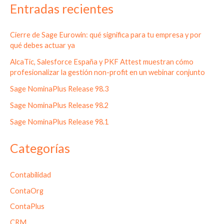
Entradas recientes
Cierre de Sage Eurowin: qué significa para tu empresa y por
qué debes actuar ya
AlcaTic, Salesforce España y PKF Attest muestran cómo
profesionalizar la gestión non-profit en un webinar conjunto
Sage NominaPlus Release 98.3
Sage NominaPlus Release 98.2
Sage NominaPlus Release 98.1
Categorías
Contabilidad
ContaOrg
ContaPlus
CRM