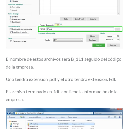
El nombre de estos archivos será B_111 seguido del código
de la empresa.
Uno tendrá extensión .pdf y el otro tendrá extensión. Fdf.
El archivo terminado en .fdf contiene la información de la
empresa.