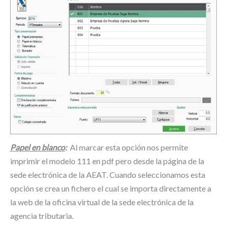
Papel en blanco
:
Al marcar esta opción nos permite
imprimir el modelo 111 en pdf pero desde la página de la
sede electrónica de la AEAT. Cuando seleccionamos esta
opción se crea un fichero el cual se importa directamente a
la web de la oficina virtual de la sede electrónica de la
agencia tributaria.