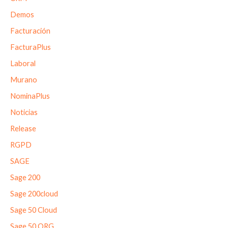
Demos
Facturación
FacturaPlus
Laboral
Murano
NominaPlus
Noticias
Release
RGPD
SAGE
Sage 200
Sage 200cloud
Sage 50 Cloud
Sage 50 ORG