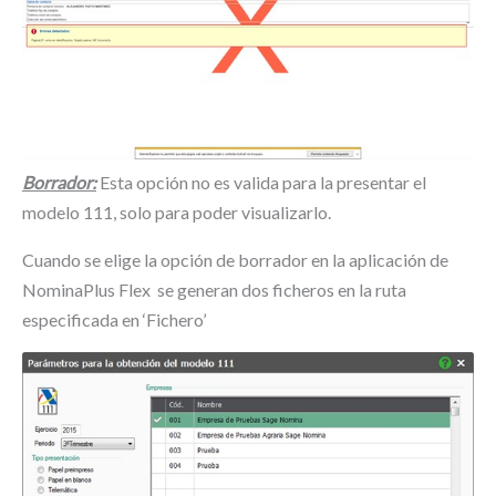
Borrador:
Esta opción no es valida para la presentar el
modelo 111, solo para poder visualizarlo.
Cuando se elige la opción de borrador en la aplicación de
NominaPlus Flex se generan dos ficheros en la ruta
especificada en ‘Fichero’