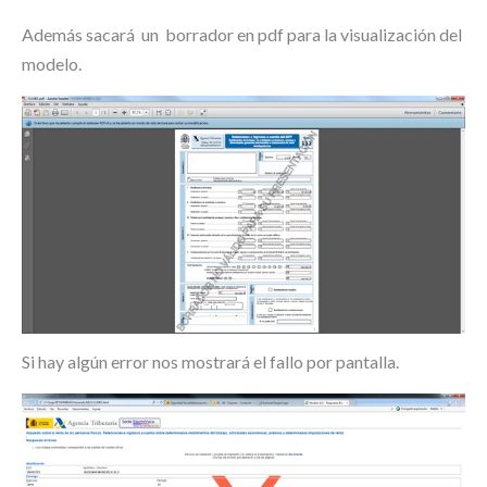
Además sacará un borrador en pdf para la visualización del
modelo.
Si hay algún error nos mostrará el fallo por pantalla.