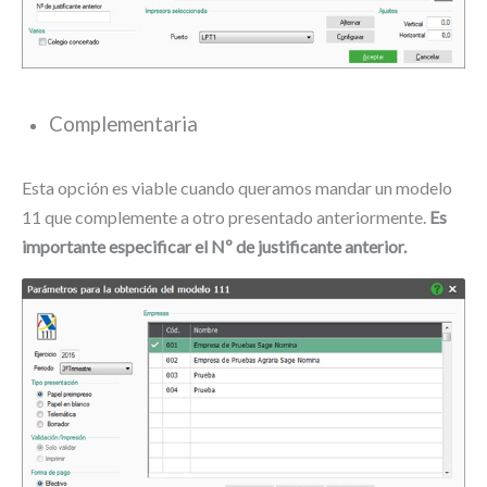
Complementaria
Esta opción es viable cuando queramos mandar un modelo
11 que complemente a otro presentado anteriormente.
Es
importante especificar el Nº de justificante anterior.