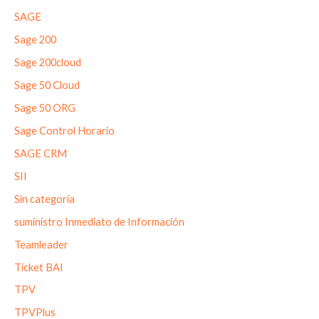
SAGE
Sage 200
Sage 200cloud
Sage 50 Cloud
Sage 50 ORG
Sage Control Horario
SAGE CRM
SII
Sin categoría
suministro Inmediato de Información
Teamleader
Ticket BAI
TPV
TPVPlus