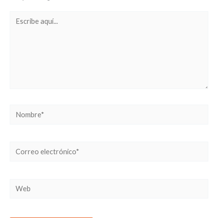
Escribe
aquí...
Nombre*
Correo
electrónico*
Web