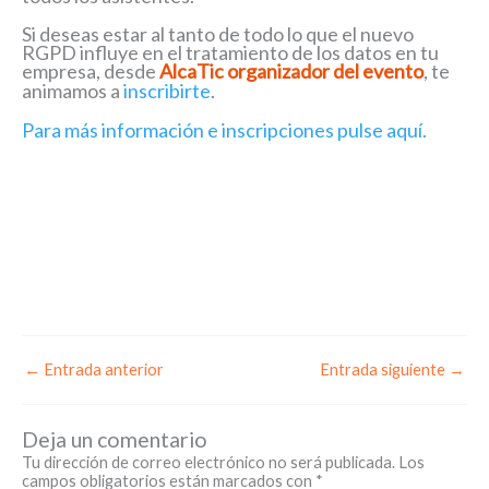
Si deseas estar al tanto de todo lo que el nuevo
RGPD influye en el tratamiento de los datos en tu
empresa, desde
AlcaTic organizador del evento
, te
animamos a
inscribirte
.
Para más información e inscripciones pulse aquí.
←
Entrada anterior
Entrada siguiente
→
Deja un comentario
Tu dirección de correo electrónico no será publicada.
Los
campos obligatorios están marcados con
*