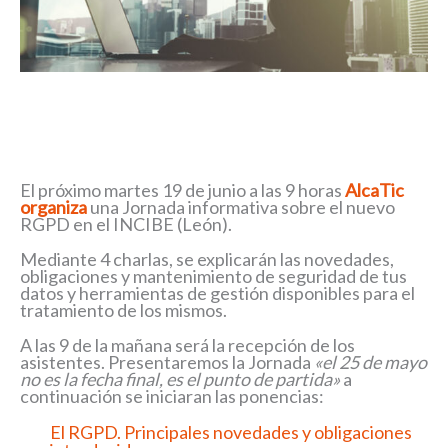
El próximo martes 19 de junio a las 9 horas
AlcaTic
organiza
una Jornada informativa sobre el nuevo
RGPD en el INCIBE (León).
Mediante 4 charlas, se explicarán las novedades,
obligaciones y mantenimiento de seguridad de tus
datos y herramientas de gestión disponibles para el
tratamiento de los mismos.
A las 9 de la mañana será la recepción de los
asistentes. Presentaremos la Jornada
«el 25 de mayo
no es la fecha final, es el punto de partida»
a
continuación se iniciaran las ponencias:
El RGPD. Principales novedades y obligaciones