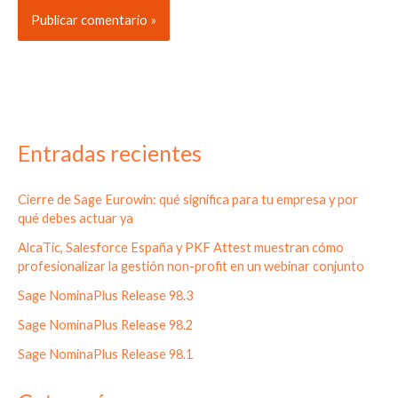
Entradas recientes
Cierre de Sage Eurowin: qué significa para tu empresa y por
qué debes actuar ya
AlcaTic, Salesforce España y PKF Attest muestran cómo
profesionalizar la gestión non-profit en un webinar conjunto
Sage NominaPlus Release 98.3
Sage NominaPlus Release 98.2
Sage NominaPlus Release 98.1