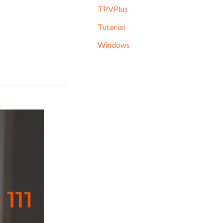
TPVPlus
Tutorial
Windows