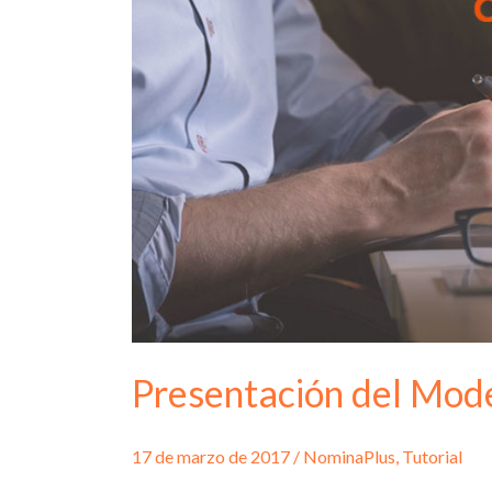
Presentación del Mod
17 de marzo de 2017
/
NominaPlus
,
Tutorial