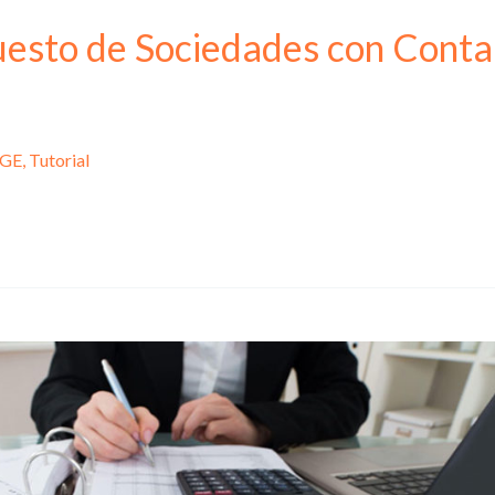
uesto de Sociedades con Conta
GE
,
Tutorial