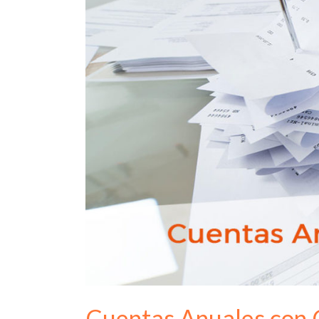
Cuentas Anuales con 