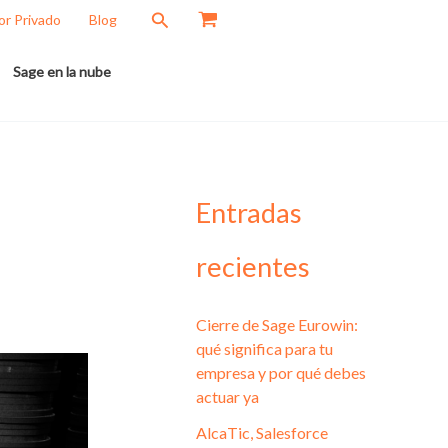
Buscar
or Privado
Blog
Sage en la nube
Entradas
recientes
Cierre de Sage Eurowin:
qué significa para tu
empresa y por qué debes
actuar ya
AlcaTic, Salesforce