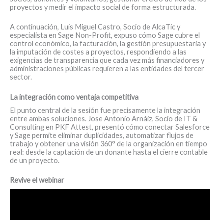
proyectos y medir el impacto social de forma estructurada.
A continuación, Luis Miguel Castro, Socio de AlcaTic y
especialista en Sage Non-Profit, expuso cómo Sage cubre el
control económico, la facturación, la gestión presupuestaria y
la imputación de costes a proyectos, respondiendo a las
exigencias de transparencia que cada vez más financiadores y
administraciones públicas requieren a las entidades del tercer
sector.
La integración como ventaja competitiva
El punto central de la sesión fue precisamente la integración
entre ambas soluciones. Jose Antonio Arnáiz, Socio de IT &
Consulting en PKF Attest, presentó cómo conectar Salesforce
y Sage permite eliminar duplicidades, automatizar flujos de
trabajo y obtener una visión 360° de la organización en tiempo
real: desde la captación de un donante hasta el cierre contable
de un proyecto.
Revive el webinar