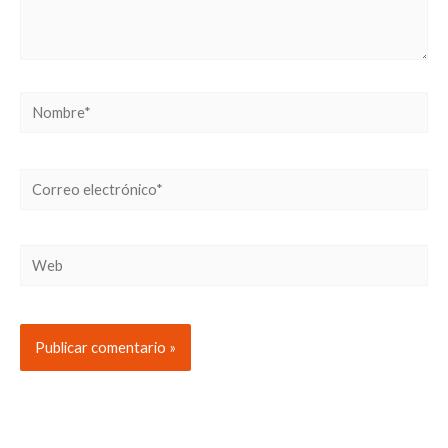
Nombre*
Correo
electrónico*
Web