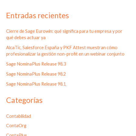
Entradas recientes
Cierre de Sage Eurowin: qué significa para tu empresa y por
qué debes actuar ya
AlcaTic, Salesforce España y PKF Attest muestran cómo
profesionalizar la gestión non-profit en un webinar conjunto
Sage NominaPlus Release 98.3
Sage NominaPlus Release 98.2
Sage NominaPlus Release 98.1
Categorías
Contabilidad
ContaOrg
ContaPlus