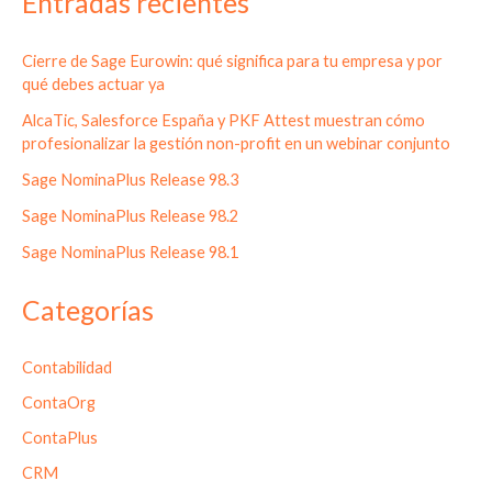
Entradas recientes
Cierre de Sage Eurowin: qué significa para tu empresa y por
qué debes actuar ya
AlcaTic, Salesforce España y PKF Attest muestran cómo
profesionalizar la gestión non-profit en un webinar conjunto
Sage NominaPlus Release 98.3
Sage NominaPlus Release 98.2
Sage NominaPlus Release 98.1
Categorías
Contabilidad
ContaOrg
ContaPlus
CRM