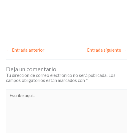
←
Entrada anterior
Entrada siguiente
→
Deja un comentario
Tu dirección de correo electrónico no será publicada.
Los
campos obligatorios están marcados con
*
Escribe
aquí...