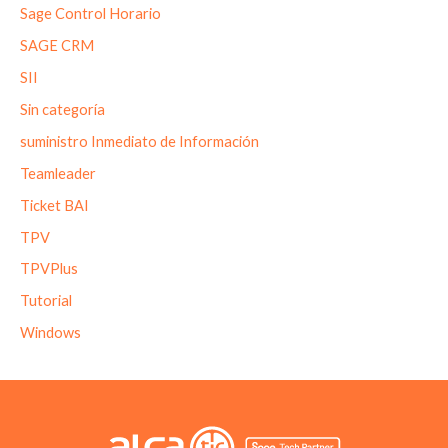
Sage Control Horario
SAGE CRM
SII
Sin categoría
suministro Inmediato de Información
Teamleader
Ticket BAI
TPV
TPVPlus
Tutorial
Windows