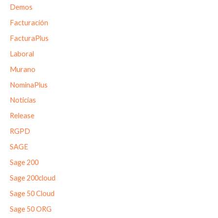
Demos
Facturación
FacturaPlus
Laboral
Murano
NominaPlus
Noticias
Release
RGPD
SAGE
Sage 200
Sage 200cloud
Sage 50 Cloud
Sage 50 ORG