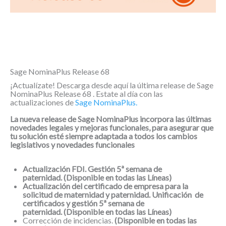
Sage NominaPlus Release 68
¡Actualízate! Descarga desde aquí la última release de Sage
NominaPlus Release 68 . Estate al día con las
actualizaciones de
Sage NominaPlus.
La nueva release de Sage NominaPlus incorpora las últimas
novedades legales y mejoras funcionales
, para asegurar que
tu solución esté siempre adaptada a todos los cambios
legislativos y novedades funcionales
Actualización FDI. Gestión 5ª semana de
paternidad. (Disponible en todas las Líneas)
Actualización del certificado de empresa para la
solicitud de maternidad y paternidad. Unificación de
certificados y gestión 5ª semana de
paternidad. (Disponible en todas las Líneas)
Corrección de incidencias.
(Disponible en todas las