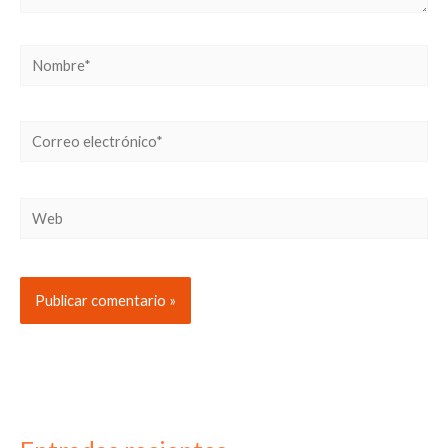
Nombre*
Correo
electrónico*
Web