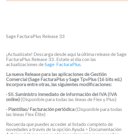
Sage FacturaPlus Release 33
¡Actualízate! Descarga desde aquí la última release de Sage
FacturaPlus Release 33 . Estate al día con las
actualizaciones de
Sage FacturaPlus.
La nueva Release para las aplicaciones de Gestión
Comercial (Sage FacturaPlus y Sage TpvPlus (16 bits ed.)
incorpora entre otras, las siguientes modificaciones:
· SII. Suministro Inmediato de Información del IVA (IVA
online)
(Disponible para todas las líneas de Flex y Plus)
· Plantillas/ Facturación periódica
(Disponible para todas
las líneas Flex Élite)
Recuerda que puedes acceder al listado completo de
novedades a través de la opción Ayuda > Documentación