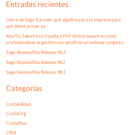
Entradas recientes
Cierre de Sage Eurowin: qué significa para tu empresa y por
qué debes actuar ya
AlcaTic, Salesforce España y PKF Attest muestran cómo
profesionalizar la gestión non-profit en un webinar conjunto
Sage NominaPlus Release 98.3
Sage NominaPlus Release 98.2
Sage NominaPlus Release 98.1
Categorías
Contabilidad
ContaOrg
ContaPlus
CRM