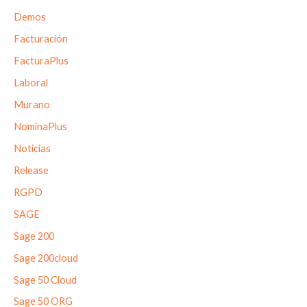
Demos
Facturación
FacturaPlus
Laboral
Murano
NominaPlus
Noticias
Release
RGPD
SAGE
Sage 200
Sage 200cloud
Sage 50 Cloud
Sage 50 ORG