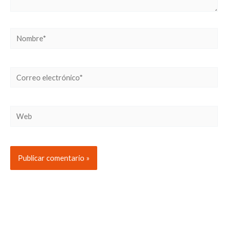
Nombre*
Correo
electrónico*
Web