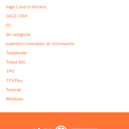
Sage Control Horario
SAGE CRM
SII
Sin categoría
suministro Inmediato de Información
Teamleader
Ticket BAI
TPV
TPVPlus
Tutorial
Windows