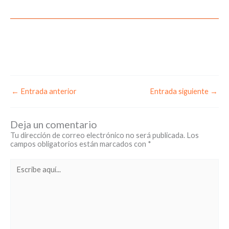
←
Entrada anterior
Entrada siguiente
→
Deja un comentario
Tu dirección de correo electrónico no será publicada.
Los
campos obligatorios están marcados con
*
Escribe
aquí...