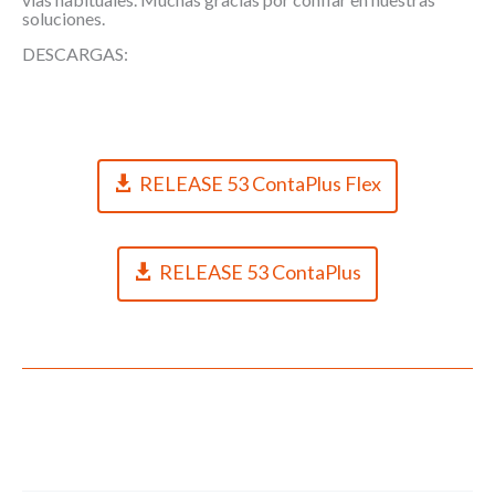
soluciones.
DESCARGAS:
RELEASE 53 ContaPlus Flex
RELEASE 53 ContaPlus