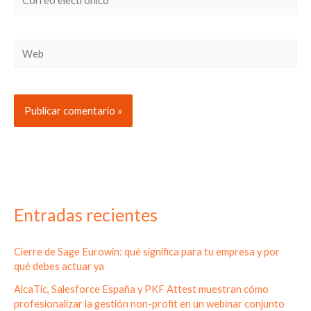
electrónico*
Web
Entradas recientes
Cierre de Sage Eurowin: qué significa para tu empresa y por
qué debes actuar ya
AlcaTic, Salesforce España y PKF Attest muestran cómo
profesionalizar la gestión non-profit en un webinar conjunto