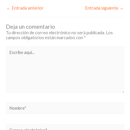
←
Entrada anterior
Entrada siguiente
→
Deja un comentario
Tu dirección de correo electrónico no será publicada.
Los
campos obligatorios están marcados con
*
Escribe
aquí...
Nombre*
Correo