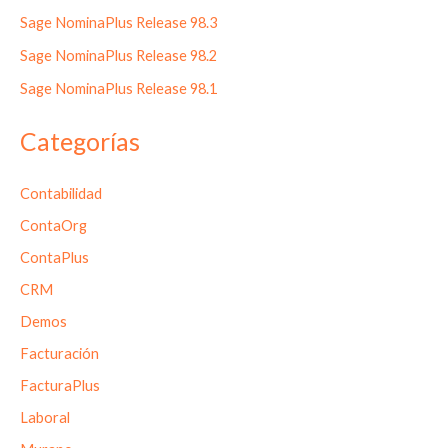
Sage NominaPlus Release 98.3
Sage NominaPlus Release 98.2
Sage NominaPlus Release 98.1
Categorías
Contabilidad
ContaOrg
ContaPlus
CRM
Demos
Facturación
FacturaPlus
Laboral